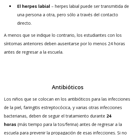
El herpes labial
– herpes labial puede ser transmitida de
una persona a otra, pero sólo a través del contacto
directo.
A menos que se indique lo contrario, los estudiantes con los
síntomas anteriores deben ausentarse por lo menos 24 horas
antes de regresar a la escuela.
Antibióticos
Los niños que se colocan en los antibióticos para las infecciones
de la piel, faringitis estreptocócica, y varias otras infecciones
bacterianas, deben de seguir el tratamiento durante
24
horas
(más tiempo para la tos/ferina) antes de regresar a la
escuela para prevenir la propagación de esas infecciones. Si no