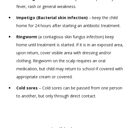
fever, rash or general weakness.
Impetigo (Bacterial skin infection)
– keep the child
home for 24 hours after starting an antibiotic treatment.
Ringworm
(a contagious skin fungus infection) keep
home until treatment is started. If it is in an exposed area,
upon return, cover visible area with dressing and/or
clothing. Ringworm on the scalp requires an oral
medication, but child may return to school if covered with
appropriate cream or covered.
Cold sores
– Cold sores can be passed from one person
to another, but only through direct contact.