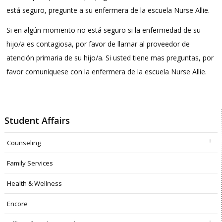
está seguro, pregunte a su enfermera de la escuela Nurse Allie.
Si en algún momento no está seguro si la enfermedad de su
hijo/a es contagiosa, por favor de llamar al proveedor de
atención primaria de su hijo/a. Si usted tiene mas preguntas, por
favor comuniquese con la enfermera de la escuela Nurse Allie.
Student Affairs
Counseling
Family Services
Health & Wellness
Encore