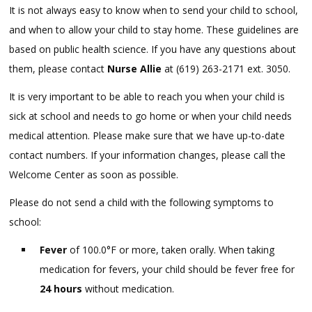
It is not always easy to know when to send your child to school,
and when to allow your child to stay home. These guidelines are
based on public health science. If you have any questions about
them, please contact
Nurse Allie
at (619) 263-2171 ext. 3050.
It is very important to be able to reach you when your child is
sick at school and needs to go home or when your child needs
medical attention. Please make sure that we have up-to-date
contact numbers. If your information changes, please call the
Welcome Center as soon as possible.
Please do not send a child with the following symptoms to
school:
Fever
of 100.0°F or more, taken orally. When taking
medication for fevers, your child should be fever free for
24 hours
without medication.