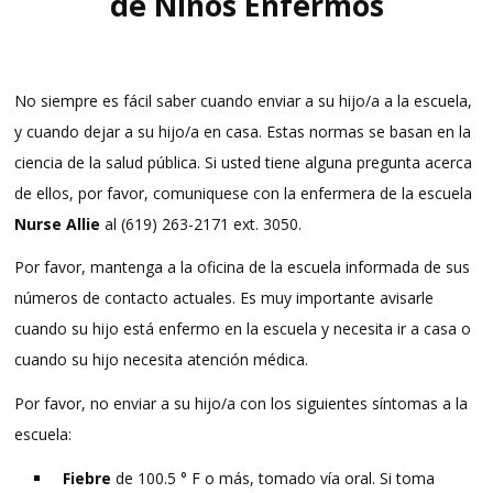
de Niños Enfermos
No
siempre es fácil saber cuando enviar a su hijo/a a la escuela,
y cuando dejar a su hijo/a en casa. Estas normas se basan en la
ciencia de la salud pública. Si usted tiene alguna pregunta acerca
de ellos, por favor, comuniquese con la enfermera de la escuela
Nurse Allie
al (619) 263-2171 ext. 3050.
Por favor, mantenga a la oficina de la escuela informada de sus
números de contacto actuales. Es muy importante avisarle
cuando su hijo está enfermo en la escuela y necesita ir a casa o
cuando su hijo necesita atención médica.
Por favor, no enviar a su hijo/a con los siguientes síntomas a la
escuela:
Fiebre
de 100.5 ° F o más, tomado vía oral.
Si toma