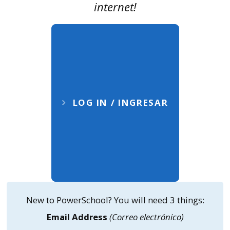
internet!
LOG IN / INGRESAR
New to PowerSchool? You will need 3 things:
Email Address
(Correo electrónico)