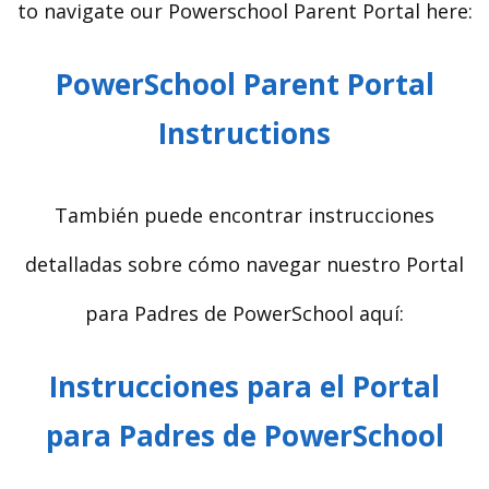
to navigate our Powerschool Parent Portal here:
PowerSchool Parent Portal
Instructions
También puede encontrar instrucciones
detalladas sobre cómo navegar nuestro Portal
para Padres de PowerSchool aquí:
Instrucciones para el Portal
para Padres de PowerSchool