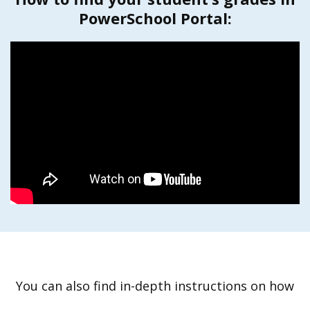
PowerSchool Portal:
You can also find in-depth instructions on how